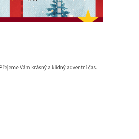
 Přejeme Vám krásný a klidný adventní čas.