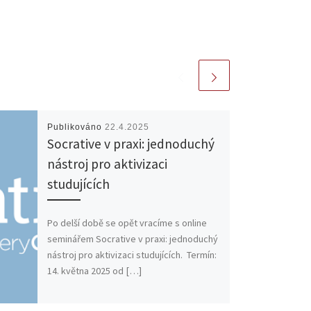
Publikováno
22.4.2025
Socrative v praxi: jednoduchý
nástroj pro aktivizaci
studujících
Po delší době se opět vracíme s online
seminářem Socrative v praxi: jednoduchý
nástroj pro aktivizaci studujících. Termín:
14. května 2025 od […]