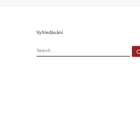
Vyhledávání
SEARCH