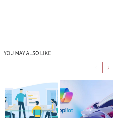
YOU MAY ALSO LIKE