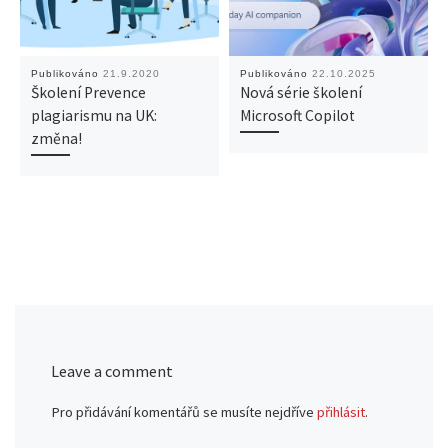
Publikováno
21.9.2020
Publikováno
22.10.2025
Školení Prevence
Nová série školení
plagiarismu na UK:
Microsoft Copilot
změna!
Leave a comment
Pro přidávání komentářů se musíte nejdříve
přihlásit
.