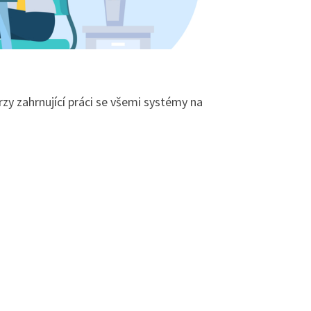
zy zahrnující práci se všemi systémy na