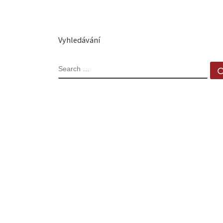
Vyhledávání
SEARCH