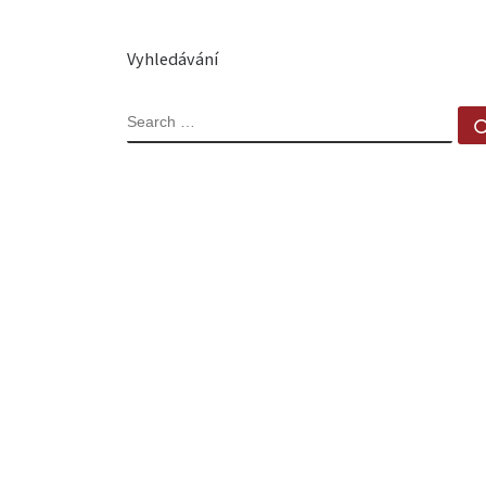
Vyhledávání
SEARCH