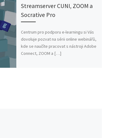
Streamserver CUNI, ZOOM a
Socrative Pro
Centrum pro podporu e-learningu si Vás
dovoluje pozvat na sérii online webinářů,
kde se naučíte pracovat s nástroji Adobe
Connect, ZOOM a […]